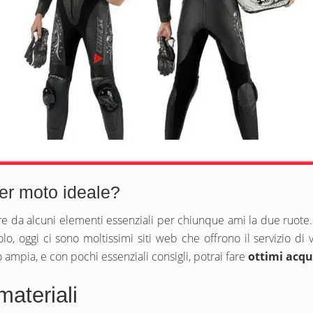
er moto ideale?
da alcuni elementi essenziali per chiunque ami la due ruote. Co
solo, oggi ci sono moltissimi siti web che offrono il servizio 
ampia, e con pochi essenziali consigli, potrai fare
ottimi acqu
materiali