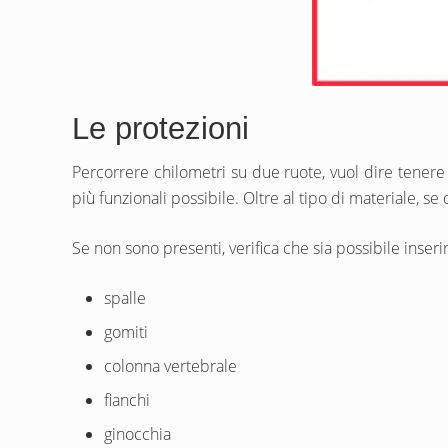
Le protezioni
Percorrere chilometri su due ruote, vuol dire tenere 
più funzionali possibile. Oltre al tipo di materiale, 
Se non sono presenti, verifica che sia possibile inseri
spalle
gomiti
colonna vertebrale
fianchi
ginocchia