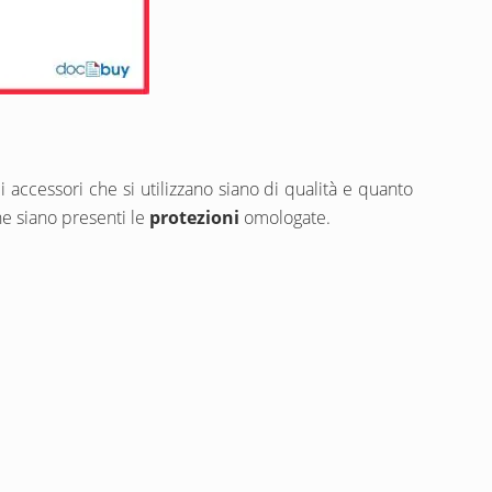
 accessori che si utilizzano siano di qualità e quanto
he siano presenti le
protezioni
omologate.