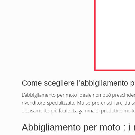
Come scegliere l’abbigliamento p
L’abbigliamento per moto ideale non può prescindere 
rivenditore specializzato. Ma se preferisci fare da 
decisamente più facile. La gamma di prodotti e molto 
Abbigliamento per moto : i 