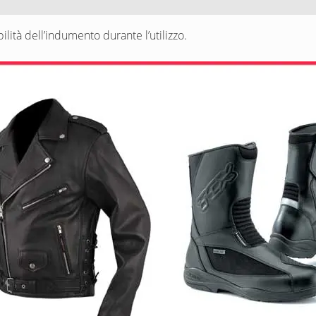
ità dell’indumento durante l’utilizzo.