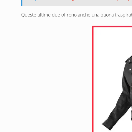
Queste ultime due offrono anche una buona traspirabil