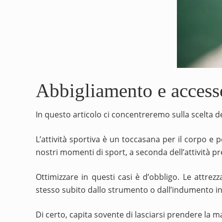
Abbigliamento e accessor
In questo articolo ci concentreremo sulla scelta de
L’attività sportiva è un toccasana per il corpo e 
nostri momenti di sport, a seconda dell’attività pr
Ottimizzare in questi casi è d’obbligo. Le attr
stesso subito dallo strumento o dall’indumento i
Di certo, capita sovente di lasciarsi prendere la m