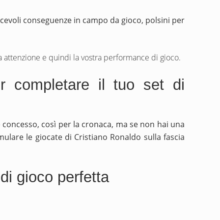
acevoli conseguenze in campo da gioco, polsini per
tra attenzione e quindi la vostra performance di gioco.
r completare il tuo set di
 è concesso, così per la cronaca, ma se non hai una
ulare le giocate di Cristiano Ronaldo sulla fascia
di gioco perfetta