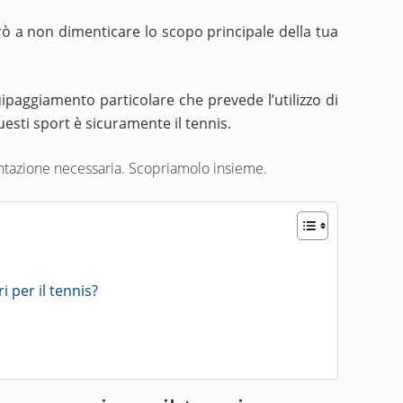
ò a non dimenticare lo scopo principale della tua
uipaggiamento particolare che prevede l’utilizzo di
esti sport è sicuramente il tennis.
umentazione necessaria. Scopriamolo insieme.
 per il tennis?