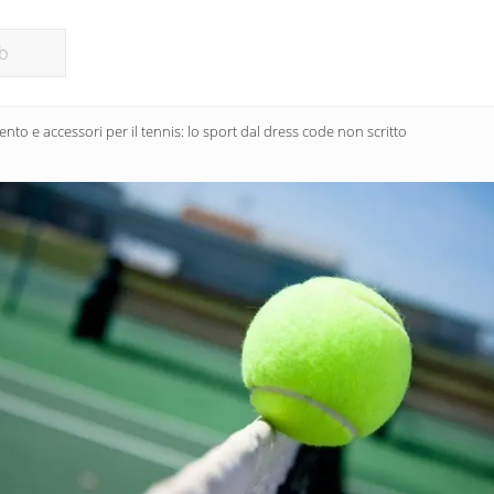
nto e accessori per il tennis: lo sport dal dress code non scritto