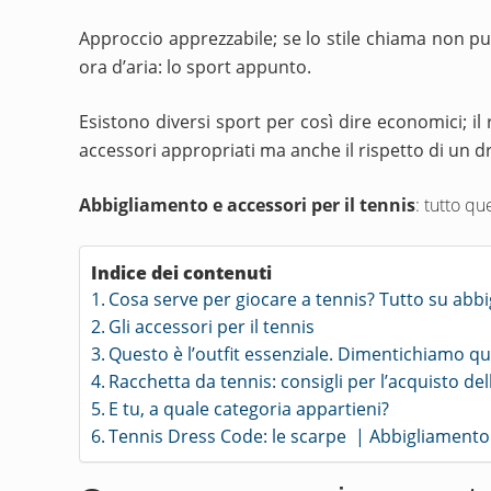
Approccio apprezzabile; se lo stile chiama non p
ora d’aria: lo sport appunto.
Esistono diversi sport per così dire economici; il
accessori appropriati ma anche il rispetto di un 
Abbigliamento e accessori per il tennis
: tutto qu
Indice dei contenuti
Cosa serve per giocare a tennis? Tutto su abbi
Gli accessori per il tennis
Questo è l’outfit essenziale. Dimentichiamo qu
Racchetta da tennis: consigli per l’acquisto d
E tu, a quale categoria appartieni?
Tennis Dress Code: le scarpe | Abbigliamento e