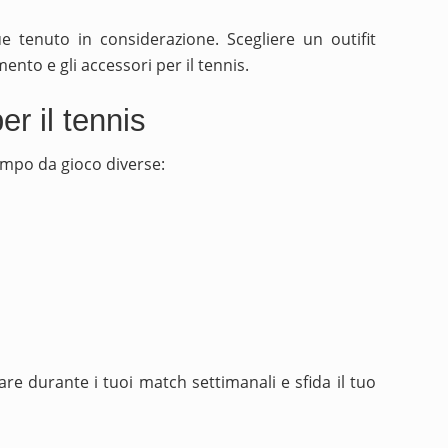
 tenuto in considerazione. Scegliere un outifit
ento e gli accessori per il tennis.
r il tennis
campo da gioco diverse:
are durante i tuoi match settimanali e sfida il tuo