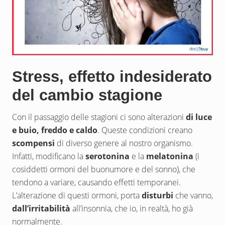
Stress, effetto indesiderato
del cambio stagione
Con il passaggio delle stagioni ci sono alterazioni
di luce
e buio, freddo e caldo
. Queste condizioni creano
scompensi
di diverso genere al nostro organismo.
Infatti, modificano la
serotonina
e la
melatonina
(i
cosiddetti ormoni del buonumore e del sonno), che
tendono a variare, causando effetti temporanei.
L’alterazione di questi ormoni, porta
disturbi
che vanno,
dall’irritabilità
all’insonnia, che io, in realtà, ho già
normalmente.