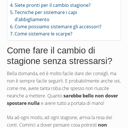
Siete pronti per il cambio stagione?
Tecniche per sistemare i capi
d’abbigliamento
Come possiamo sistemare gli accessori?
Come sistemare le scarpe?
Come fare il cambio di
stagione senza stressarsi?
Bella domanda, ed è molto facile dare dei consigli, ma
non è sempre facile seguirli. E probabilmente anche voi,
come me, avete tanta roba che spesso non riuscite
neanche a mettere. Quanto
sarebbe bello non dover
spostare nulla
e avere tutto a portata di mano!
Ma ad ogni modo, ad ogni stagione, arriva la resa dei
conti. Cominci a dover pensare cosa potresti
non