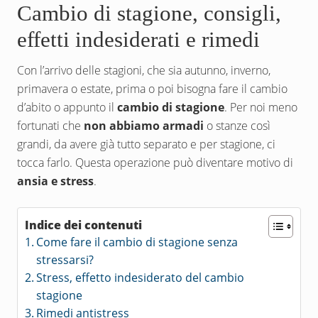
Cambio di stagione, consigli,
effetti indesiderati e rimedi
Con l’arrivo delle stagioni, che sia autunno, inverno,
primavera o estate, prima o poi bisogna fare il cambio
d’abito o appunto il
cambio di stagione
. Per noi meno
fortunati che
non abbiamo armadi
o stanze così
grandi, da avere già tutto separato e per stagione, ci
tocca farlo. Questa operazione può diventare motivo di
ansia e stress
.
Indice dei contenuti
Come fare il cambio di stagione senza
stressarsi?
Stress, effetto indesiderato del cambio
stagione
Rimedi antistress