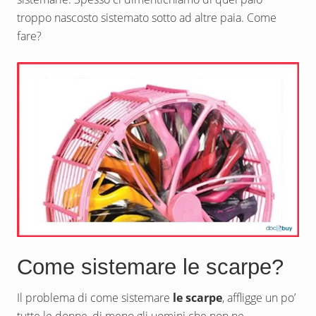
troppo nascosto sistemato sotto ad altre paia. Come
fare?
Come sistemare le scarpe?
Il problema di come sistemare
le scarpe
, affligge un po’