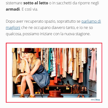
sistemare
sotto al letto
o in sacchetti da riporre negli
armadi
. E così via.
Dopo aver recuperato spazio, soprattutto se
parliamo di
maglioni
che ne occupano davvero tanto, e io ne so
qualcosa, possiamo iniziare con la nuova stagione.