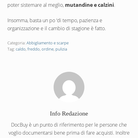
poter sistemare al meglio,
mutandine e calzini
.
Insomma, basta un po ‘di tempo, pazienza e
organizzazione e il cambio di stagione è fatto.
Categoria:
Abbigliamento e scarpe
Tag:
caldo
,
freddo
,
ordine
,
pulizia
Info
Redazione
DocBuy è un punto di riferimento per le persone che
voglio documentarsi bene prima di fare acquisti. Inoltre