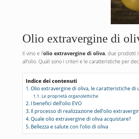
Olio extravergine di oliv
Il vino e l’
olio extravergine di oliva
, due prodotti 
all’olio. Quali sono i criteri e le caratteristiche per 
Indice dei contenuti
Olio extravergine di oliva, le caratteristiche 
Le proprietà organolettiche
I benefici dell’olio EVO
Il processo di realizzazione dell’olio extravergi
Quale olio extravergine di oliva acquistare?
Bellezza e salute con l’olio di oliva