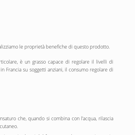
analizziamo le proprietà benefiche di questo prodotto.
ticolare, è un grasso capace di regolare il livelli di
in Francia su soggetti anziani, il consumo regolare di
insaturo che, quando si combina con l’acqua, rilascia
 cutaneo.