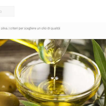
oliva. I criteri per scegliere un olio di qualità