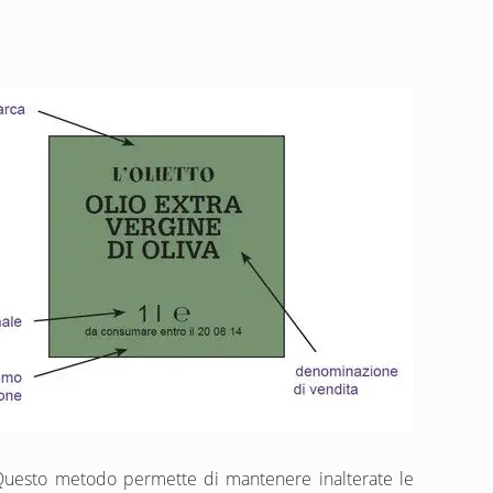
. Questo metodo permette di mantenere inalterate le