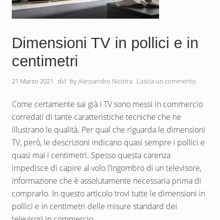
Dimensioni TV in pollici e in
centimetri
21 Marzo 2021
di
// by
Alessandro Nicotra
Lascia un commento
Come certamente sai già i TV sono messi in commercio
corredati di tante caratteristiche tecniche che ne
illustrano le qualità. Per qual che riguarda le dimensioni
TV, però, le descrizioni indicano quasi sempre i pollici e
quasi mai i centimetri. Spesso questa carenza
impedisce di capire al volo l’ingombro di un televisore,
informazione che è assolutamente necessaria prima di
comprarlo. In questo articolo trovi tutte le dimensioni in
pollici e in centimetri delle misure standard dei
televisori in commercio.