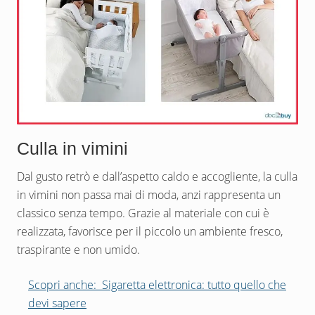
Culla in vimini
Dal gusto retrò e dall’aspetto caldo e accogliente, la culla
in vimini non passa mai di moda, anzi rappresenta un
classico senza tempo. Grazie al materiale con cui è
realizzata, favorisce per il piccolo un ambiente fresco,
traspirante e non umido.
Scopri anche:
Sigaretta elettronica: tutto quello che
devi sapere