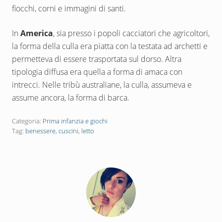
fiocchi, corni e immagini di santi.
In
America
, sia presso i popoli cacciatori che agricoltori,
la forma della culla era piatta con la testata ad archetti e
permetteva di essere trasportata sul dorso. Altra
tipologia diffusa era quella a forma di amaca con
intrecci. Nelle tribù australiane, la culla, assumeva e
assume ancora, la forma di barca.
Categoria:
Prima infanzia e giochi
Tag:
benessere
,
cuscini
,
letto