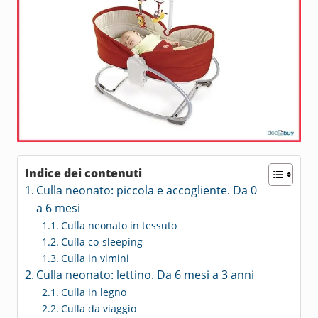
Indice dei contenuti
Culla neonato: piccola e accogliente. Da 0
a 6 mesi
Culla neonato in tessuto
Culla co-sleeping
Culla in vimini
Culla neonato: lettino. Da 6 mesi a 3 anni
Culla in legno
Culla da viaggio