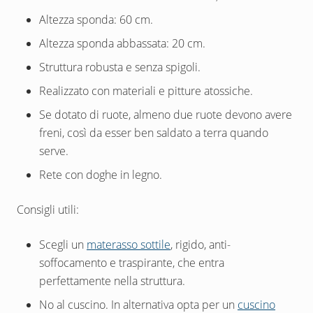
Altezza sponda: 60 cm.
Altezza sponda abbassata: 20 cm.
Struttura robusta e senza spigoli.
Realizzato con materiali e pitture atossiche.
Se dotato di ruote, almeno due ruote devono avere
freni, così da esser ben saldato a terra quando
serve.
Rete con doghe in legno.
Consigli utili:
Scegli un
materasso sottile
, rigido, anti-
soffocamento e traspirante, che entra
perfettamente nella struttura.
No al cuscino. In alternativa opta per un
cuscino