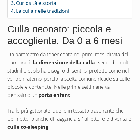
Curiosità e storia
La culla nelle tradizioni
Culla neonato: piccola e
accogliente. Da 0 a 6 mesi
Un parametro da tener conto nei primi mesi di vita del
bambino è
la dimensione della culla
. Secondo molti
studi il piccolo ha bisogno di sentirsi protetto come nel
ventre materno, perciò la scelta comune ricade su culle
piccole e contenute. Nelle prime settimane va
benissimo un
porta enfant
.
Tra le più gettonate, quelle in tessuto traspirante che
permettono anche di “agganciarsi” al lettone e diventare
culle co-sleeping
.