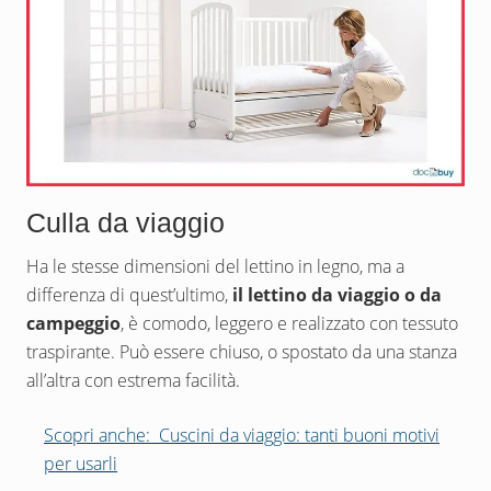
Culla da viaggio
Ha le stesse dimensioni del lettino in legno, ma a
differenza di quest’ultimo,
il lettino da viaggio o da
campeggio
, è comodo, leggero e realizzato con tessuto
traspirante. Può essere chiuso, o spostato da una stanza
all’altra con estrema facilità.
Scopri anche:
Cuscini da viaggio: tanti buoni motivi
per usarli