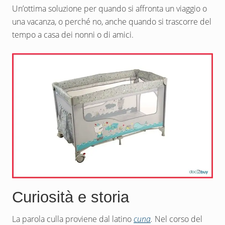
Un’ottima soluzione per quando si affronta un viaggio o
una vacanza, o perché no, anche quando si trascorre del
tempo a casa dei nonni o di amici.
Curiosità e storia
La parola culla proviene dal latino
cuna
.
Nel corso del