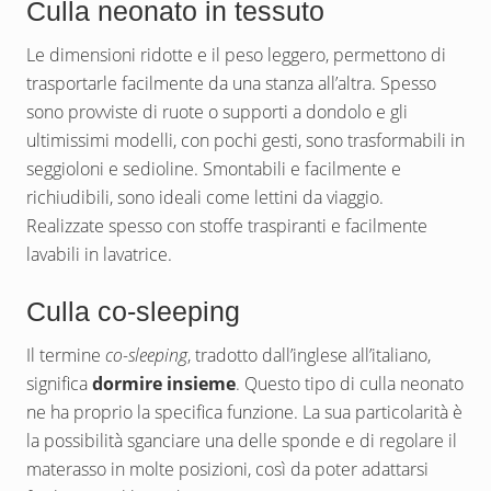
Culla neonato in tessuto
Le dimensioni ridotte e il peso leggero, permettono di
trasportarle facilmente da una stanza all’altra. Spesso
sono provviste di ruote o supporti a dondolo e gli
ultimissimi modelli, con pochi gesti, sono trasformabili in
seggioloni e sedioline. Smontabili e facilmente e
richiudibili, sono ideali come lettini da viaggio.
Realizzate spesso con stoffe traspiranti e facilmente
lavabili in lavatrice.
Culla co-sleeping
Il termine
co-sleeping
, tradotto dall’inglese all’italiano,
significa
dormire insieme
. Questo tipo di culla neonato
ne ha proprio la specifica funzione. La sua particolarità è
la possibilità sganciare una delle sponde e di regolare il
materasso in molte posizioni, così da poter adattarsi