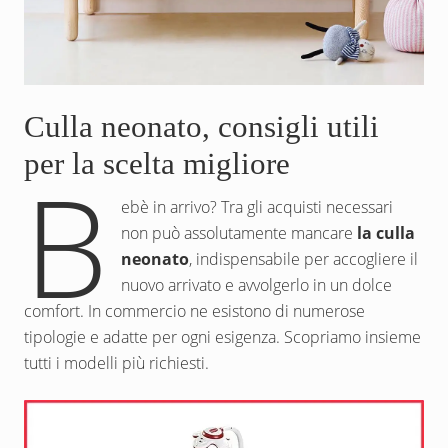
Culla neonato, consigli utili
per la scelta migliore
B
ebè in arrivo? Tra gli acquisti necessari
non può assolutamente mancare
la culla
neonato
, indispensabile per accogliere il
nuovo arrivato e avvolgerlo in un dolce
comfort. In commercio ne esistono di numerose
tipologie e adatte per ogni esigenza. Scopriamo insieme
tutti i modelli più richiesti.