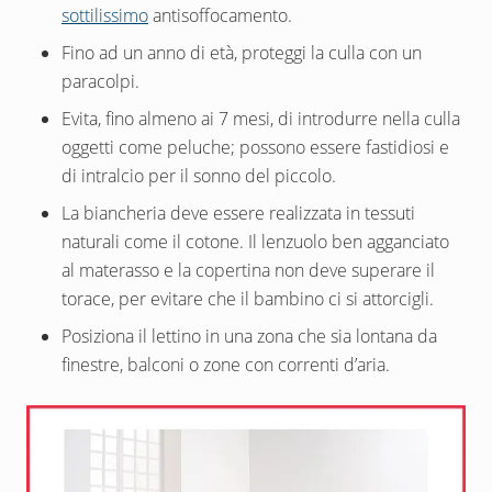
sottilissimo
antisoffocamento.
Fino ad un anno di età, proteggi la culla con un
paracolpi.
Evita, fino almeno ai 7 mesi, di introdurre nella culla
oggetti come peluche; possono essere fastidiosi e
di intralcio per il sonno del piccolo.
La biancheria deve essere realizzata in tessuti
naturali come il cotone. Il lenzuolo ben agganciato
al materasso e la copertina non deve superare il
torace, per evitare che il bambino ci si attorcigli.
Posiziona il lettino in una zona che sia lontana da
finestre, balconi o zone con correnti d’aria.