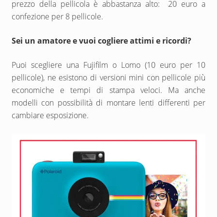
prezzo della pellicola è abbastanza alto: 20 euro a
confezione per 8 pellicole.
Sei un amatore e vuoi cogliere attimi e ricordi?
Puoi scegliere una Fujifilm o Lomo (10 euro per 10
pellicole), ne esistono di versioni mini con pellicole più
economiche e tempi di stampa veloci. Ma anche
modelli con possibilità di montare lenti differenti per
cambiare esposizione.