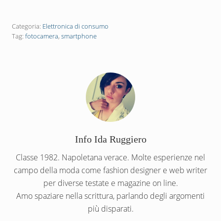
Categoria:
Elettronica di consumo
Tag:
fotocamera
,
smartphone
Info
Ida Ruggiero
Classe 1982. Napoletana verace. Molte esperienze nel
campo della moda come fashion designer e web writer
per diverse testate e magazine on line.
Amo spaziare nella scrittura, parlando degli argomenti
più disparati.