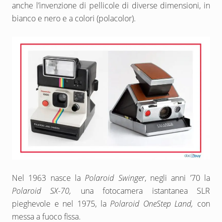
anche l’invenzione di pellicole di diverse dimensioni, in
bianco e nero e a colori (polacolor).
Nel 1963 nasce la
Polaroid Swinger
, negli anni ’70 la
Polaroid SX-70,
una fotocamera istantanea
SLR
pieghevole e nel 1975, la
Polaroid OneStep Land,
con
messa a fuoco fissa.