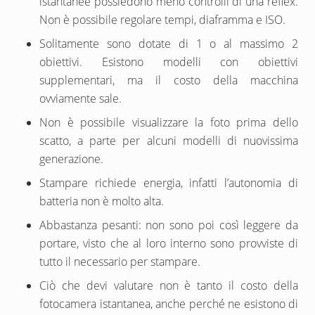
istantanee possiedono meno controlli di una reflex.
Non è possibile regolare tempi, diaframma e ISO.
Solitamente sono dotate di 1 o al massimo 2
obiettivi. Esistono modelli con obiettivi
supplementari, ma il costo della macchina
ovviamente sale.
Non è possibile visualizzare la foto prima dello
scatto, a parte per alcuni modelli di nuovissima
generazione.
Stampare richiede energia, infatti l’autonomia di
batteria non è molto alta.
Abbastanza pesanti: non sono poi così leggere da
portare, visto che al loro interno sono provviste di
tutto il necessario per stampare.
Ciò che devi valutare non è tanto il costo della
fotocamera istantanea, anche perché ne esistono di