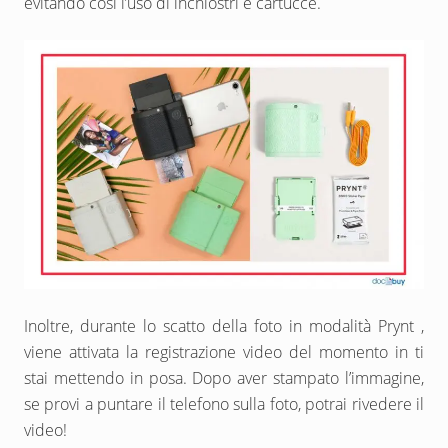
evitando così l’uso di inchiostri e cartucce.
Inoltre, durante lo scatto della foto in modalità Prynt ,
viene attivata la registrazione video del momento in ti
stai mettendo in posa. Dopo aver stampato l’immagine,
se provi a puntare il telefono sulla foto, potrai rivedere il
video!