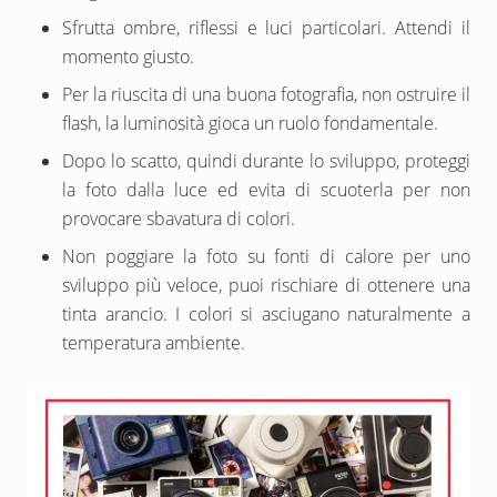
Sfrutta ombre, riflessi e luci particolari. Attendi il
momento giusto.
Per la riuscita di una buona fotografia, non ostruire il
flash, la luminosità gioca un ruolo fondamentale.
Dopo lo scatto, quindi durante lo sviluppo, proteggi
la foto dalla luce ed evita di scuoterla per non
provocare sbavatura di colori.
Non poggiare la foto su fonti di calore per uno
sviluppo più veloce, puoi rischiare di ottenere una
tinta arancio. I colori si asciugano naturalmente a
temperatura ambiente.