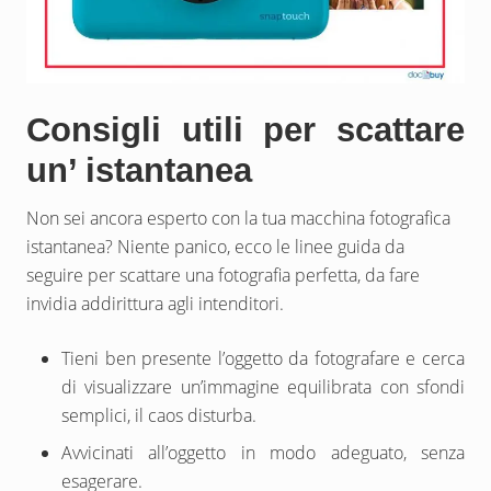
Consigli utili per scattare
un’ istantanea
Non sei ancora esperto con la tua macchina fotografica
istantanea? Niente panico, ecco le linee guida da
seguire per scattare una fotografia perfetta, da fare
invidia addirittura agli intenditori.
Tieni ben presente l’oggetto da fotografare e cerca
di visualizzare un’immagine equilibrata con sfondi
semplici, il caos disturba.
Avvicinati all’oggetto in modo adeguato, senza
esagerare.