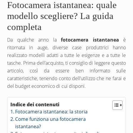
Fotocamera istantanea: quale
modello scegliere? La guida
completa
Da qualche anno la
fotocamera istantanea
è
ritornata in auge, diverse case produttrici hanno
realizzato modelli adatti a tutte le esigenze e a tutte le
tasche. Prima dell’acquisto, ti consiglio di leggere questo
articolo, così da essere ben informato sulle
caratteristiche, tenendo conto dell’utilizzo che ne farai e
del budget economico di cui disponi.
Indice dei contenuti
Fotocamera istantanea: la storia
Come funziona una fotocamera
istantanea?