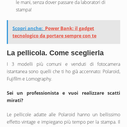
le mani, senza dover passare da laboratori di
stampa!
Scopri anche:
Power Bank: il gadget
tecnologico da portare sempre con te
La pellicola. Come sceglierla
I 3 modelli più comuni e venduti di fotocamera
istantanea sono quelli che ti ho già accennato: Polaroid,
Fujifilm e Lomography.
Sei un professionista e vuoi realizzare scatti
mirati?
Le pellicole adatte alle Polaroid hanno un bellissimo
effetto vintage e impiegano più tempo per la stampa. Il