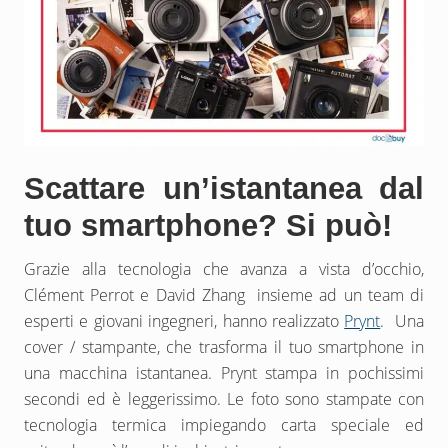
Scattare un’istantanea dal
tuo smartphone? Si può!
Grazie alla tecnologia che avanza a vista d’occhio,
Clément Perrot e David Zhang insieme ad un team di
esperti e giovani ingegneri, hanno realizzato
Prynt
. Una
cover / stampante, che trasforma il tuo smartphone in
una macchina istantanea. Prynt stampa in pochissimi
secondi ed è leggerissimo. Le foto sono stampate con
tecnologia termica impiegando carta speciale ed