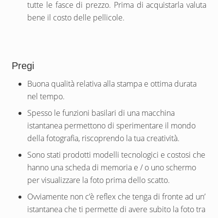
tutte le fasce di prezzo. Prima di acquistarla valuta
bene il costo delle pellicole.
Pregi
Buona qualità relativa alla stampa e ottima durata
nel tempo.
Spesso le funzioni basilari di una macchina
istantanea permettono di sperimentare il mondo
della fotografia, riscoprendo la tua creatività.
Sono stati prodotti modelli tecnologici e costosi che
hanno una scheda di memoria e / o uno schermo
per visualizzare la foto prima dello scatto.
Ovviamente non c’è reflex che tenga di fronte ad un’
istantanea che ti permette di avere subito la foto tra