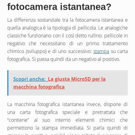
fotocamera istantanea?
La differenza sostanziale tra la fotocamera istantanea e
quella analogica è la tipologia di pellicola. Le analogiche
classiche funzionano con il così detto rullino: pellicole in
negativo che necessitano di un primo trattamento
chimico (sviluppo) e di uno successivo:
stampa
su carta
fotografica. Si passa quindi da un negativo al positivo.
Scopri anche:
La giusta MicroSD per la
macchina fotografica
La macchina fotografica istantanea invece, dispone di
una carta fotografica speciale e pretrattata che
“contiene” al suo interno elementi chimici che
permettono la stampa immediata. Si parla quindi di