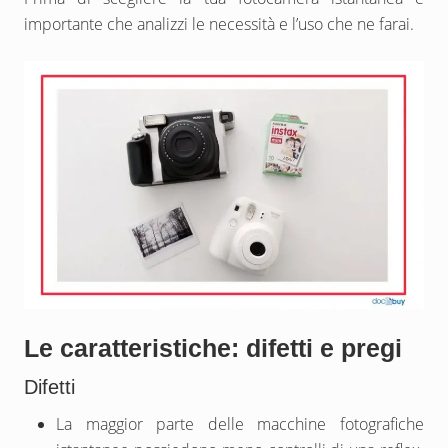
importante che analizzi le necessità e l’uso che ne farai.
Le caratteristiche: difetti e pregi
Difetti
La maggior parte delle macchine fotografiche