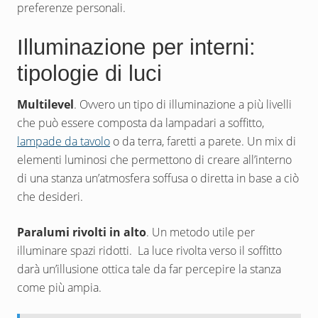
preferenze personali.
Illuminazione per interni:
tipologie di luci
Multilevel
. Ovvero un tipo di illuminazione a più livelli
che può essere composta da lampadari a soffitto,
lampade da tavolo
o da terra, faretti a parete. Un mix di
elementi luminosi che permettono di creare all’interno
di una stanza un’atmosfera soffusa o diretta in base a ciò
che desideri.
Paralumi rivolti in alto
. Un metodo utile per
illuminare spazi ridotti. La luce rivolta verso il soffitto
darà un’illusione ottica tale da far percepire la stanza
come più ampia.