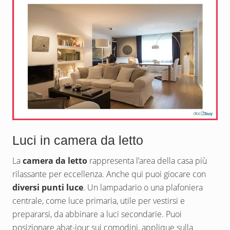
Luci in camera da letto
La
camera da letto
rappresenta l’area della casa più
rilassante per eccellenza. Anche qui puoi giocare con
diversi punti luce
. Un lampadario o una plafoniera
centrale, come luce primaria, utile per vestirsi e
prepararsi, da abbinare a luci secondarie. Puoi
posizionare abat-jour sui comodini, applique sulla