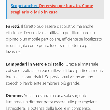
Scopri anche:
Detersivo per bucato. Come
sceglierlo o farlo in casa
Faretti
. Il faretto può essere decorativo ma anche
efficiente. Decorativo se utilizzato per illuminare un
dipinto o un mobile particolare, efficiente se localizzato
in un angolo come punto luce per la lettura o per
lavorare.
Lampadari in vetro e cristallo
. Grazie al materiale
cui sono realizzati, creano riflessi di luce particolarmente
intensi e caratteristici. Se posizionati vicino ad uno
specchio, l’ambiente sembrerà più grande.
Dimmer.
Se la tua stanza ha una sola sorgente
luminosa, un dimmer potrà essere utile per regolare
l’atmosfera, la potenza della luce, e in compenso,