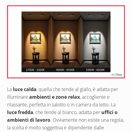
La
luce calda
, quella che tende al giallo, è adatta per
illuminare
ambienti e zone relax
, accogliente e
rilassante, perfetta in salotto o in camera da letto. La
luce fredda
, che tende al bianco, adatta per
uffici o
ambienti di lavoro
. Ovviamente non esiste una regola,
la scelta è molto soggettiva e dipendente dalle