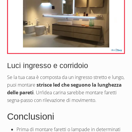
Luci ingresso e corridoio
Se la tua casa è composta da un ingresso stretto e lungo,
puoi montare
strisce led che seguono la lunghezza
delle pareti
. Un’idea carina sarebbe montare faretti
segna-passo con rilevazione di movimento.
Conclusioni
Prima di montare faretti o lampade in determinati