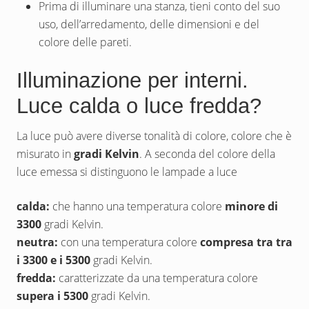
Prima di illuminare una stanza, tieni conto del suo
uso, dell’arredamento, delle dimensioni e del
colore delle pareti.
Illuminazione per interni.
Luce calda o luce fredda?
La luce può avere diverse tonalità di colore, colore che è
misurato in
gradi Kelvin
. A seconda del colore della
luce emessa si distinguono le lampade a luce
calda:
che hanno una temperatura colore
minore di
3300
gradi Kelvin.
neutra:
con una temperatura colore
compresa tra tra
i 3300 e i 5300
gradi Kelvin.
fredda:
caratterizzate da una temperatura colore
supera i 5300
gradi Kelvin.