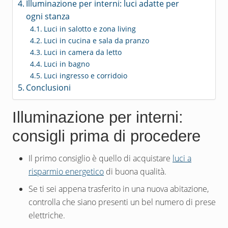
Illuminazione per interni: luci adatte per
ogni stanza
Luci in salotto e zona living
Luci in cucina e sala da pranzo
Luci in camera da letto
Luci in bagno
Luci ingresso e corridoio
Conclusioni
Illuminazione per interni:
consigli prima di procedere
Il primo consiglio è quello di acquistare
luci a
risparmio energetico
di buona qualità.
Se ti sei appena trasferito in una nuova abitazione,
controlla che siano presenti un bel numero di prese
elettriche.