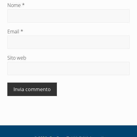
Nome
*
Email
*
Sito web