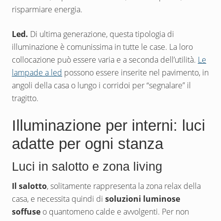
risparmiare energia.
Led.
Di ultima generazione, questa tipologia di
illuminazione è comunissima in tutte le case. La loro
collocazione può essere varia e a seconda dell’utilità.
Le
lampade a led
possono essere inserite nel pavimento, in
angoli della casa o lungo i corridoi per “segnalare” il
tragitto.
Illuminazione per interni: luci
adatte per ogni stanza
Luci in salotto e zona living
Il salotto
, solitamente rappresenta la zona relax della
casa, e necessita quindi di
soluzioni luminose
soffuse
o quantomeno calde e avvolgenti. Per non