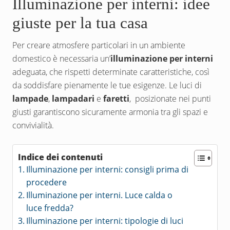
Illuminazione per interni: idee
giuste per la tua casa
Per creare atmosfere particolari in un ambiente
domestico è necessaria un’
illuminazione per interni
adeguata, che rispetti determinate caratteristiche, così
da soddisfare pienamente le tue esigenze. Le luci di
lampade
,
lampadari
e
faretti
, posizionate nei punti
giusti garantiscono sicuramente armonia tra gli spazi e
convivialità.
Indice dei contenuti
Illuminazione per interni: consigli prima di
procedere
Illuminazione per interni. Luce calda o
luce fredda?
Illuminazione per interni: tipologie di luci