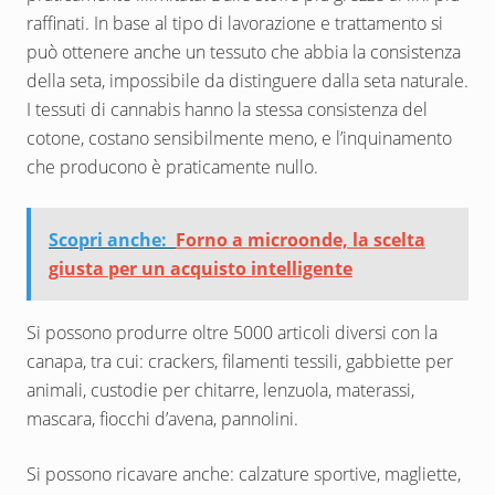
raffinati. In base al tipo di lavorazione e trattamento si
può ottenere anche un tessuto che abbia la consistenza
della seta, impossibile da distinguere dalla seta naturale.
I tessuti di cannabis hanno la stessa consistenza del
cotone, costano sensibilmente meno, e l’inquinamento
che producono è praticamente nullo.
Scopri anche:
Forno a microonde, la scelta
giusta per un acquisto intelligente
Si possono produrre oltre 5000 articoli diversi con la
canapa, tra cui: crackers, filamenti tessili, gabbiette per
animali, custodie per chitarre, lenzuola, materassi,
mascara, fiocchi d’avena, pannolini.
Si possono ricavare anche: calzature sportive, magliette,