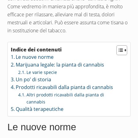
Come vedremo in maniera più approfondita, è molto
efficace per rilassare, alleviare mal di testa, dolori
mestruali e articolari. Può essere assunta come tisana o
in sostituzione del tabacco.
Indice dei contenuti
Le nuove norme
Marijuana legale: la pianta di cannabis
Le varie specie
Un po’ di storia
Prodotti ricavabili dalla pianta di cannabis
Altri prodotti ricavabili dalla pianta di
cannabis
Qualità terapeutiche
Le nuove norme