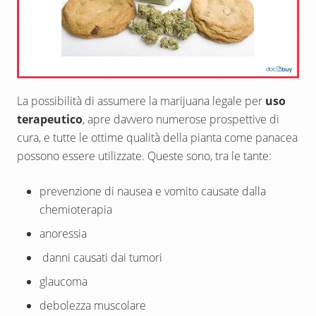
La possibilità di assumere la marijuana legale per
uso
terapeutico
, apre davvero numerose prospettive di
cura, e tutte le ottime qualità della pianta come panacea
possono essere utilizzate. Queste sono, tra le tante:
prevenzione di nausea e vomito causate dalla
chemioterapia
anoressia
danni causati dai tumori
glaucoma
debolezza muscolare