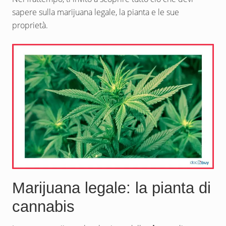
sapere sulla marijuana legale, la pianta e le sue
proprietà.
Marijuana legale: la pianta di
cannabis