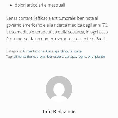
dolori articolari e mestruali
Senza contare l’efficacia antitumorale, ben nota al
governo americano e alla ricerca medica dagli anni ’70.
L’uso medico e terapeutico della sostanza, in ogni caso,
è promosso da un numero sempre crescente d Paesi.
Categoria:
Alimentazione
,
Casa, giardino, fai da te
Tag:
alimentazione
,
aromi
,
benessere
,
canapa
,
foglie
,
olio
,
piante
Info
Redazione