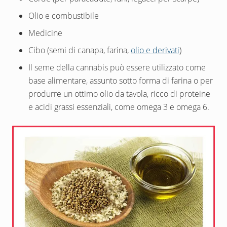
Olio e combustibile
Medicine
Cibo (semi di canapa, farina,
olio e derivati
)
Il seme della cannabis può essere utilizzato come
base alimentare, assunto sotto forma di farina o per
produrre un ottimo olio da tavola, ricco di proteine
e acidi grassi essenziali, come omega 3 e omega 6.