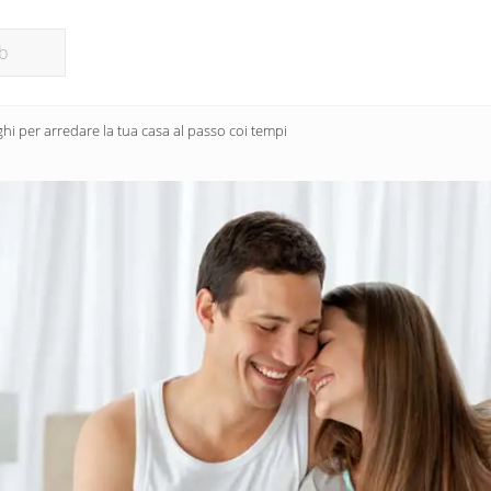
ghi per arredare la tua casa al passo coi tempi