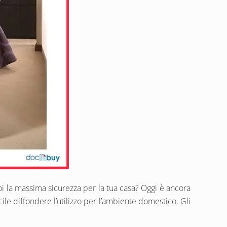
uoi la massima sicurezza per la tua casa? Oggi è ancora
ile diffondere l’utilizzo per l’ambiente domestico. Gli