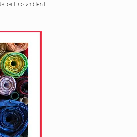
e per i tuoi ambienti.