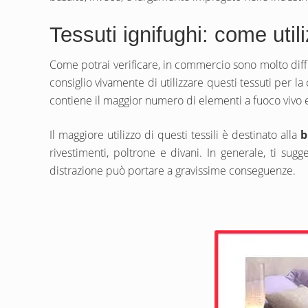
Tessuti ignifughi: come utili
Come potrai verificare, in commercio sono molto diffusi 
consiglio vivamente di utilizzare questi tessuti per la
contiene il maggior numero di elementi a fuoco vivo e
Il maggiore utilizzo di questi tessili è destinato alla
b
rivestimenti, poltrone e divani. In generale, ti sug
distrazione può portare a gravissime conseguenze.