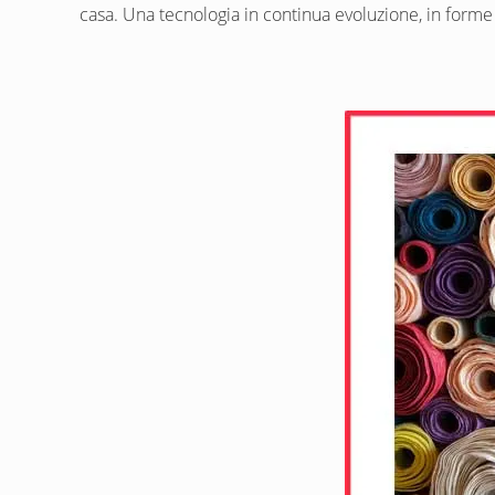
casa. Una tecnologia in continua evoluzione, in forme 